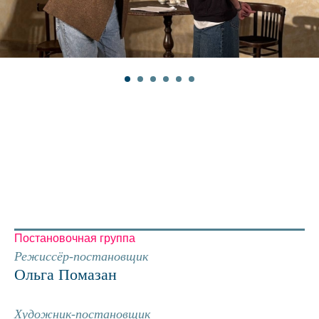
Постановочная группа
Режиссёр-постановщик
Ольга Помазан
Художник-постановщик