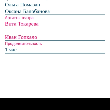
Ольга Помазан
Оксана Балобанова
Артисты театра
Вита Токарева
Иван Гопкало
Продолжительность
1 час