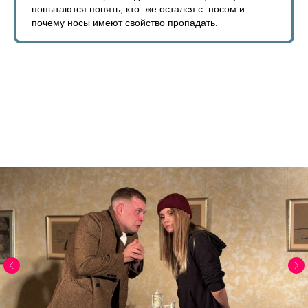
попытаются понять, кто же остался с носом и
почему носы имеют свойство пропадать.