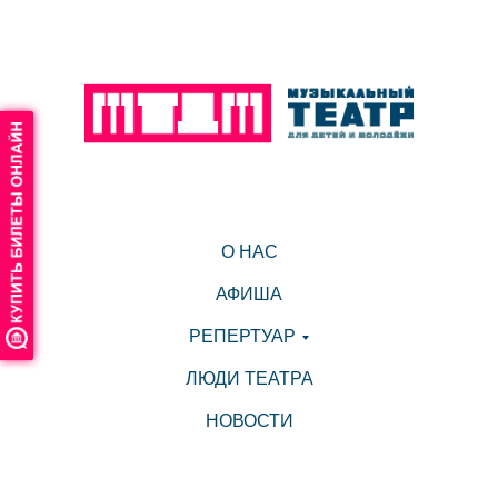
О НАС
АФИША
РЕПЕРТУАР
ЛЮДИ ТЕАТРА
НОВОСТИ