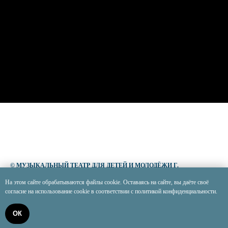
© МУЗЫКАЛЬНЫЙ ТЕАТР ДЛЯ ДЕТЕЙ И МОЛОДЁЖИ Г.
БЕЛГОРОДА, 2026
На этом сайте обрабатываются файлы cookie. Оставаясь на сайте, вы даёте своё
согласие на использование cookie в соответствии с политикой конфиденциальности.
ОК