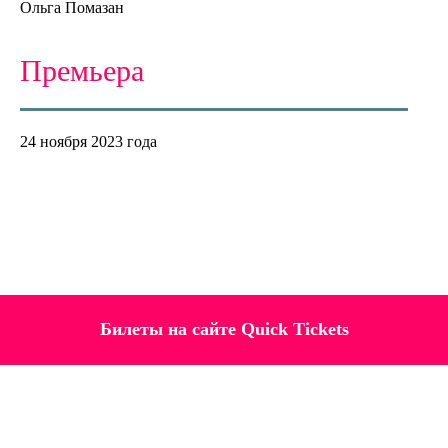
Ольга Помазан
Премьера
24 ноября 2023 года
Билеты на сайте Quick Tickets