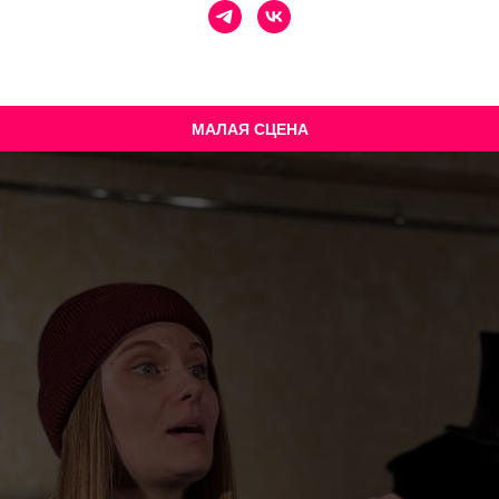
МАЛАЯ СЦЕНА