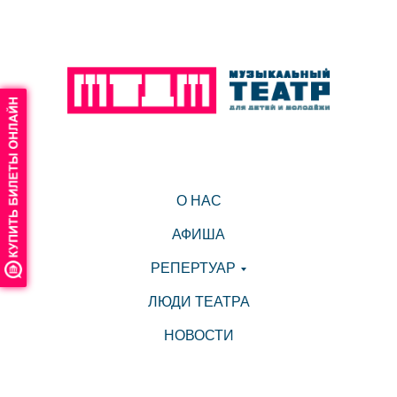
О НАС
АФИША
РЕПЕРТУАР
ЛЮДИ ТЕАТРА
НОВОСТИ