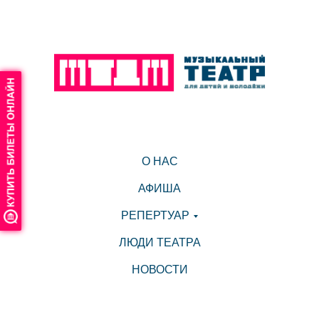
О НАС
АФИША
РЕПЕРТУАР
ЛЮДИ ТЕАТРА
НОВОСТИ