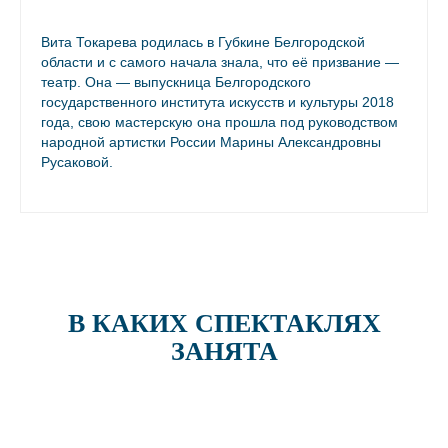
Вита Токарева родилась в Губкине Белгородской
области и с самого начала знала, что её призвание —
театр. Она — выпускница Белгородского
государственного института искусств и культуры 2018
года, свою мастерскую она прошла под руководством
народной артистки России Марины Александровны
Русаковой.
В КАКИХ СПЕКТАКЛЯХ
ЗАНЯТА