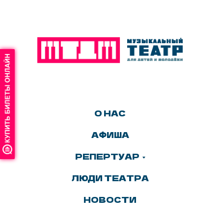
О НАС
АФИША
РЕПЕРТУАР
ЛЮДИ ТЕАТРА
НОВОСТИ